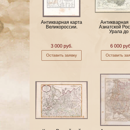
Антикварная карта
Антикварная 
Великороссии.
Азиатской Рос
Урала до .
3 000 руб.
6 000 руб
Оставить заявку
Оставить за