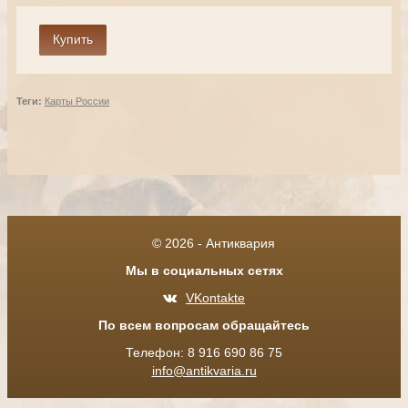
Теги:
Карты России
© 2026 - Антиквария
Мы в социальных сетях
VKontakte
По всем вопросам обращайтесь
Телефон: 8 916 690 86 75
info@antikvaria.ru