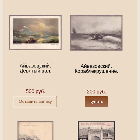
Айвазовский.
Айвазовский.
Девятый вал.
Кораблекрушение.
500 руб.
200 руб.
Оставить заявку
Купить