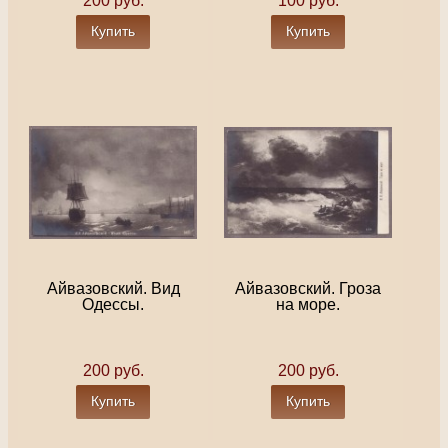
200 руб.
100 руб.
Купить
Купить
Айвазовский. Вид
Айвазовский. Гроза
Одессы.
на море.
200 руб.
200 руб.
Купить
Купить