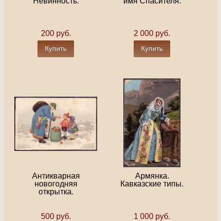
Невинность.
имя Спасителя.
200 руб.
2 000 руб.
Купить
Купить
Антикварная
Армянка.
новогодняя
Кавказские типы.
открытка.
500 руб.
1 000 руб.