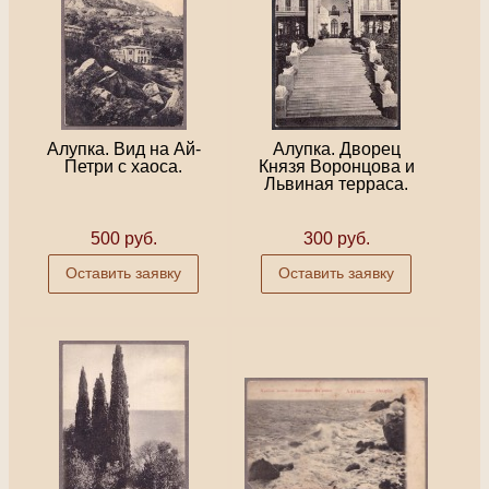
Алупка. Вид на Ай-
Алупка. Дворец
Петри с хаоса.
Князя Воронцова и
Львиная терраса.
500 руб.
300 руб.
Оставить заявку
Оставить заявку