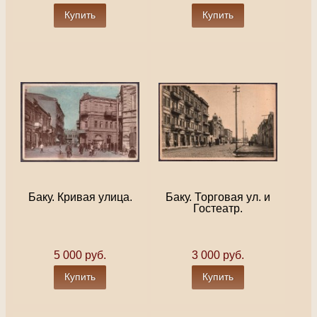
Купить
Купить
Баку. Кривая улица.
Баку. Торговая ул. и
Гостеатр.
5 000 руб.
3 000 руб.
Купить
Купить