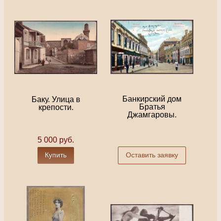
Банкирский дом
Баку. Улица в
Братья
крепости.
Джамгаровы.
5 000 руб.
Купить
Оставить заявку