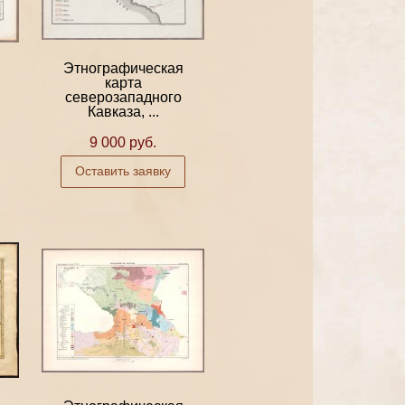
Этнографическая
карта
северозападного
Кавказа, ...
9 000 руб.
Оставить заявку