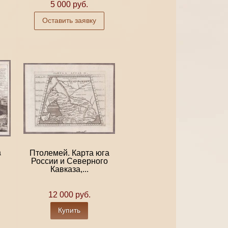
5 000 руб.
Оставить заявку
а
Птолемей. Карта юга
России и Северного
Кавказа,...
12 000 руб.
Купить