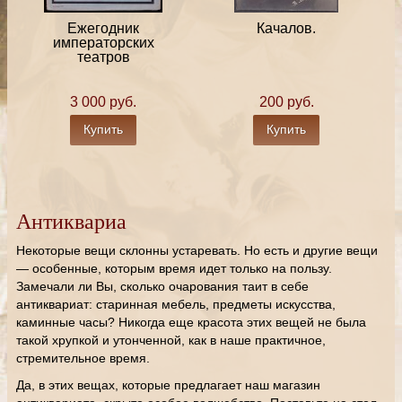
Ежегодник
Качалов.
императорских
театров
3 000 руб.
200 руб.
Купить
Купить
Антиквариа
Некоторые вещи склонны устаревать. Но есть и другие вещи
— особенные, которым время идет только на пользу.
Замечали ли Вы, сколько очарования таит в себе
антиквариат: старинная мебель, предметы искусства,
каминные часы? Никогда еще красота этих вещей не была
такой хрупкой и утонченной, как в наше практичное,
стремительное время.
Да, в этих вещах, которые предлагает наш магазин