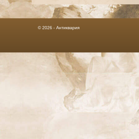
© 2026 - Антиквария