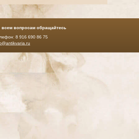
 всем вопросам обращайтесь
лефон: 8 916 690 86 75
fo@antikvaria.ru