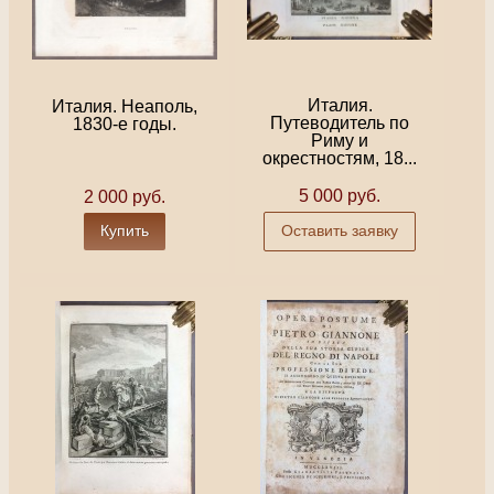
Италия.
Италия. Неаполь,
Путеводитель по
1830-е годы.
Риму и
окрестностям, 18...
5 000 руб.
2 000 руб.
Купить
Оставить заявку