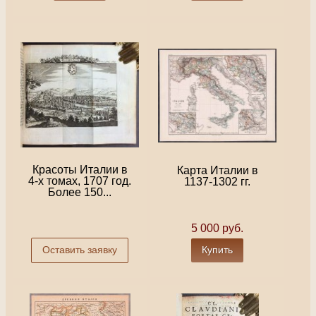
Красоты Италии в
Карта Италии в
4-х томах, 1707 год.
1137-1302 гг.
Более 150...
5 000 руб.
Оставить заявку
Купить