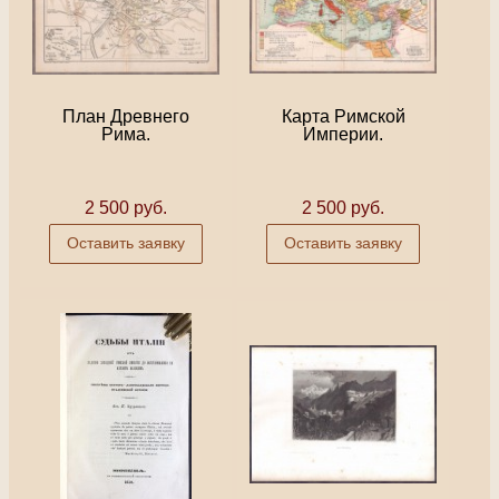
План Древнего
Карта Римской
Рима.
Империи.
2 500 руб.
2 500 руб.
Оставить заявку
Оставить заявку