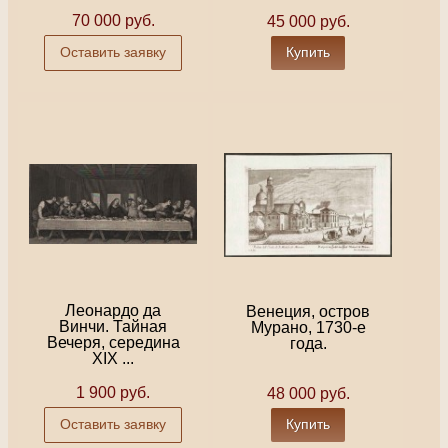
70 000 руб.
45 000 руб.
Оставить заявку
Купить
Леонардо да
Венеция, остров
Винчи. Тайная
Мурано, 1730-е
Вечеря, середина
года.
XIX ...
1 900 руб.
48 000 руб.
Оставить заявку
Купить