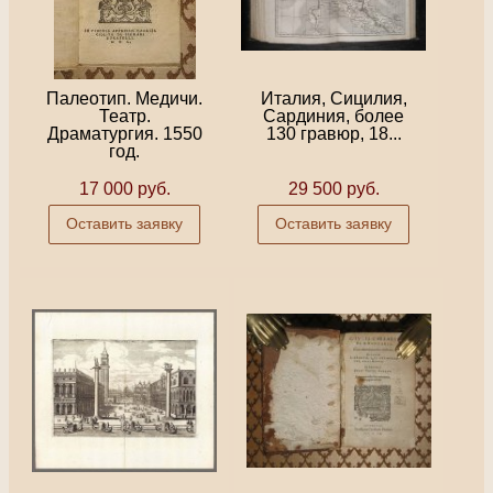
Палеотип. Медичи.
Италия, Сицилия,
Театр.
Сардиния, более
Драматургия. 1550
130 гравюр, 18...
год.
17 000 руб.
29 500 руб.
Оставить заявку
Оставить заявку