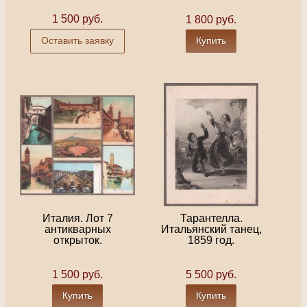
1 500 руб.
1 800 руб.
Оставить заявку
Купить
Италия. Лот 7
Тарантелла.
антикварных
Итальянский танец,
открыток.
1859 год.
1 500 руб.
5 500 руб.
Купить
Купить