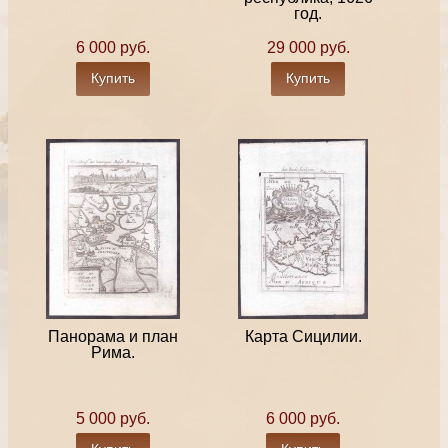
год.
6 000 руб.
29 000 руб.
Купить
Купить
Панорама и план
Карта Сицилии.
Рима.
5 000 руб.
6 000 руб.