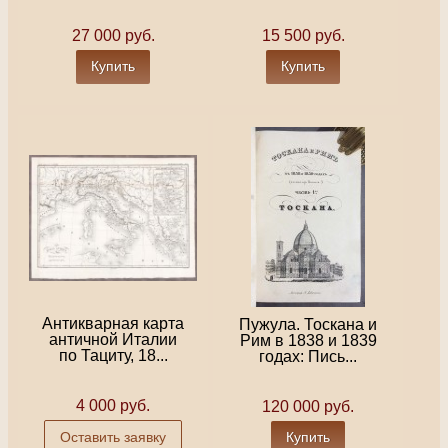
27 000 руб.
15 500 руб.
Купить
Купить
Антикварная карта
Пужула. Тоскана и
античной Италии
Рим в 1838 и 1839
по Тациту, 18...
годах: Пись...
4 000 руб.
120 000 руб.
Оставить заявку
Купить