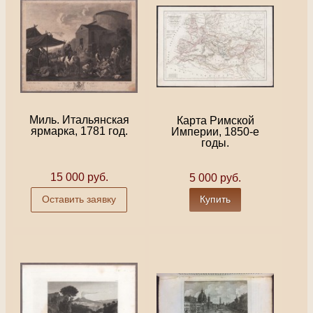
Миль. Итальянская
Карта Римской
ярмарка, 1781 год.
Империи, 1850-е
годы.
15 000 руб.
5 000 руб.
Оставить заявку
Купить