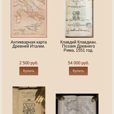
Антикварная карта
Клавдий Клавдиан.
Древней Италии.
Поэзия Древнего
Рима, 1551 год.
2 500 руб.
54 000 руб.
Купить
Купить