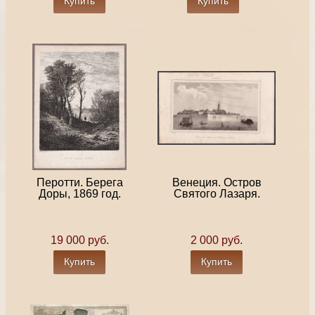
Купить
Купить
Перотти. Берега
Венеция. Остров
Доры, 1869 год.
Святого Лазаря.
19 000 руб.
2 000 руб.
Купить
Купить