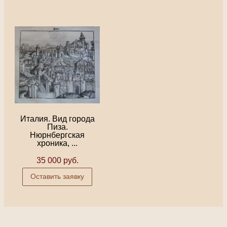
Италия. Вид города
Пиза.
Нюрнбергская
хроника, ...
35 000 руб.
Оставить заявку