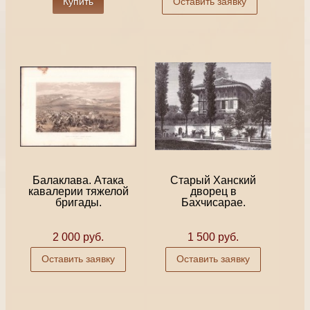
Купить
Оставить заявку
Балаклава. Атака
Старый Ханский
кавалерии тяжелой
дворец в
бригады.
Бахчисарае.
2 000 руб.
1 500 руб.
Оставить заявку
Оставить заявку