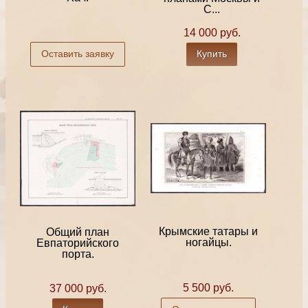
С...
14 000 руб.
Оставить заявку
Купить
Крымские татары и
Общий план
ногайцы.
Евпаторийского
порта.
5 500 руб.
37 000 руб.