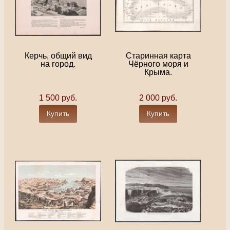
Керчь, общий вид
Старинная карта
на город.
Чёрного моря и
Крыма.
1 500 руб.
2 000 руб.
Купить
Купить