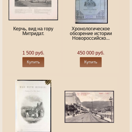
Керчь, вид на гору
Хронологическое
Митридат.
обозрение истории
Новороссийско...
1 500 руб.
450 000 руб.
Купить
Купить