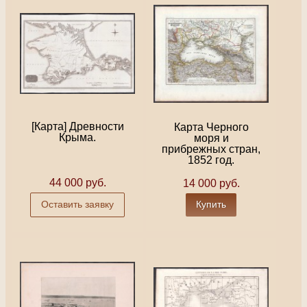
[Карта] Древности
Карта Черного
Крыма.
моря и
прибрежных стран,
1852 год.
44 000 руб.
14 000 руб.
Оставить заявку
Купить