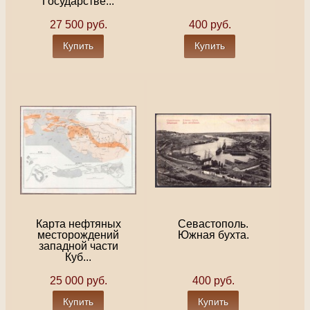
Государстве...
27 500 руб.
400 руб.
Купить
Купить
Карта нефтяных
Севастополь.
месторождений
Южная бухта.
западной части
Куб...
25 000 руб.
400 руб.
Купить
Купить