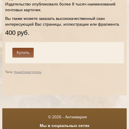
Издательство опубликовало более 8 тысяч наименований
почтовых карточек.
Вы также можете заказать высококачественный скан
интересующей Вас страницы, иллюстрации или фрагмента.
400 руб.
Теги:
Крым
Севастополь
© 2026 - Антиквария
Мы в социальных сетях