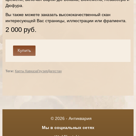
Дюфура.
Вы также можете заказать высококачественный скан
интересующей Вас страницы, иллюстрации или фрагмента.
2 000 руб.
Теги:
Карты Кавказа
Грузия
Дагестан
© 2026 - Антиквария
Мы в социальных сетях