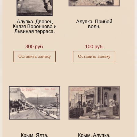
Алупка. Дворец
Алупка. Прибой
Князя Воронцова и
волн.
Львиная терраса.
300 руб.
100 руб.
Оставить заявку
Оставить заявку
Крым, Ялта.
Крым. Алупка.