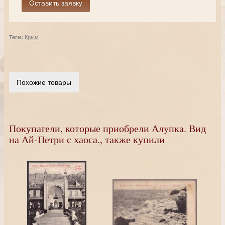
Теги:
Крым
Похожие товары
Покупатели, которые приобрели Алупка. Вид
на Ай-Петри с хаоса., также купили