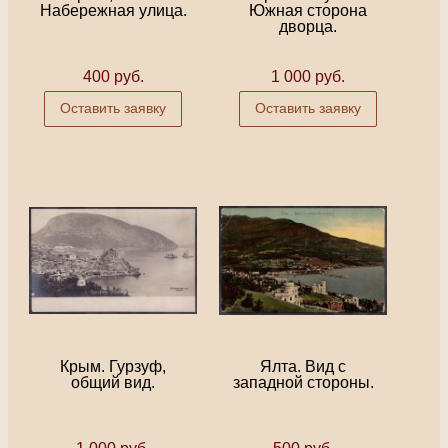
Набережная улица.
Южная сторона
дворца.
400 руб.
1 000 руб.
Оставить заявку
Оставить заявку
Крым. Гурзуф,
Ялта. Вид с
общий вид.
западной стороны.