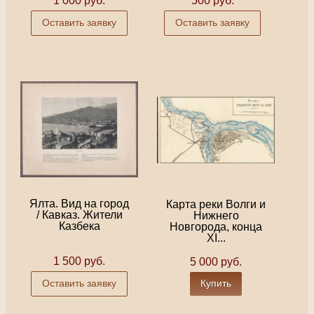
1 000 руб.
500 руб.
Оставить заявку
Оставить заявку
Ялта. Вид на город
Карта реки Волги и
/ Кавказ. Жители
Нижнего
Казбека
Новгорода, конца
XI...
1 500 руб.
5 000 руб.
Оставить заявку
Купить