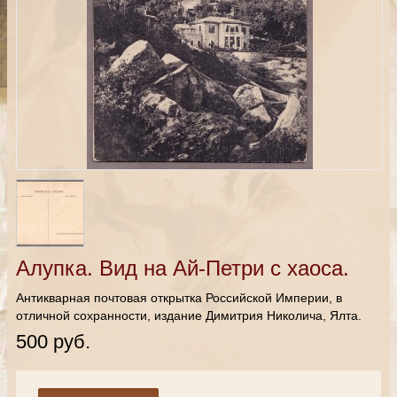
Алупка. Вид на Ай-Петри с хаоса.
Антикварная почтовая открытка Российской Империи, в
отличной сохранности, издание Димитрия Николича, Ялта.
500 руб.