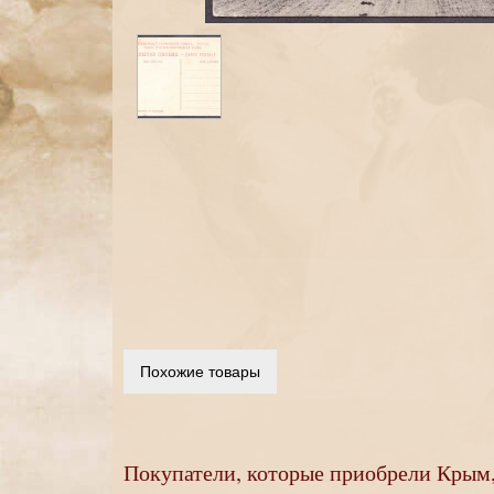
Похожие товары
Покупатели, которые приобрели Крым,