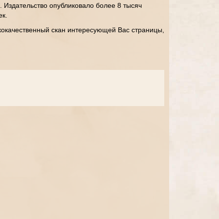
. Издательство опубликовало более 8 тысяч
ек.
кокачественный скан интересующей Вас страницы,