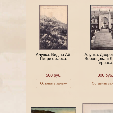
Алупка. Вид на Ай-
Алупка. Дворе
Петри с хаоса.
Воронцова и Л
терраса
500 руб.
300 руб.
Оставить заявку
Оставить за