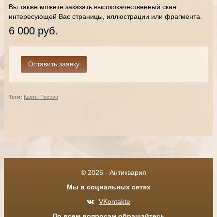
Вы также можете заказать высококачественный скан
интересующей Вас страницы, иллюстрации или фрагмента.
6 000 руб.
Теги:
Карты России
© 2026 - Антиквария
Мы в социальных сетях
VKontakte
По всем вопросам обращайтесь