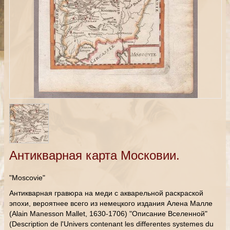
Антикварная карта Московии.
"Moscovie"
Антикварная гравюра на меди с акварельной раскраской
эпохи, вероятнее всего из немецкого издания Алена Малле
(Alain Manesson Mallet, 1630-1706) "Описание Вселенной"
(Description de l'Univers contenant les differentes systemes du