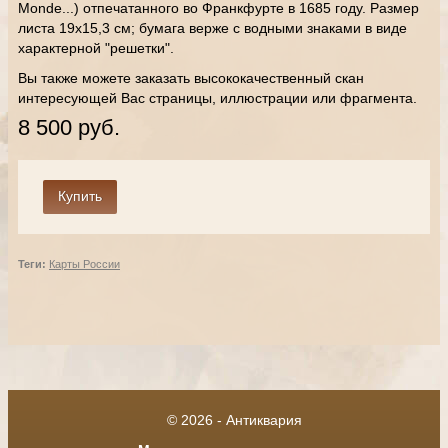
Monde...) отпечатанного во Франкфурте в 1685 году. Размер
листа 19х15,3 см; бумага верже с водными знаками в виде
характерной "решетки".
Вы также можете заказать высококачественный скан
интересующей Вас страницы, иллюстрации или фрагмента.
8 500 руб.
Теги:
Карты России
© 2026 - Антиквария