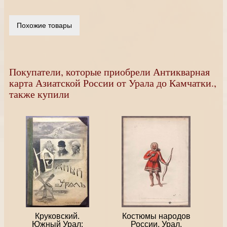
Похожие товары
Покупатели, которые приобрели Антикварная
карта Азиатской России от Урала до Камчатки.,
также купили
Круковский.
Костюмы народов
Южный Урал:
России. Урал.