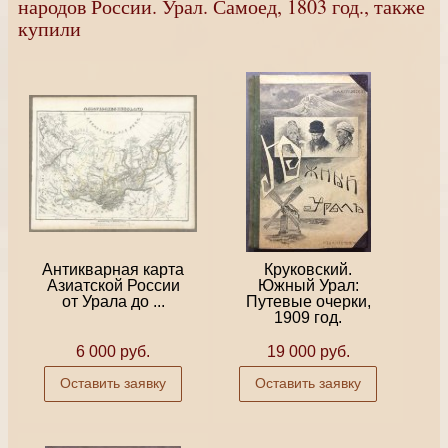
народов России. Урал. Самоед, 1803 год., также
купили
Антикварная карта
Круковский.
Азиатской России
Южный Урал:
от Урала до ...
Путевые очерки,
1909 год.
6 000 руб.
19 000 руб.
Оставить заявку
Оставить заявку