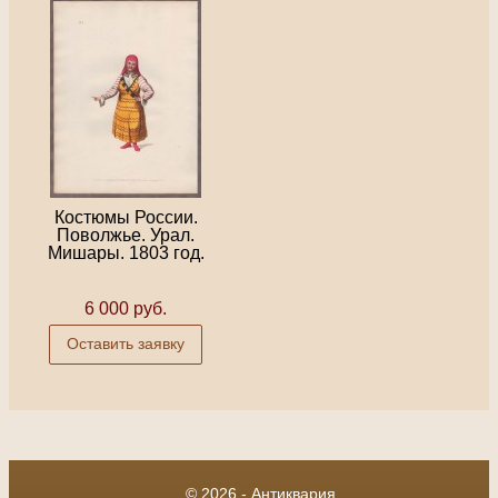
Костюмы России.
Поволжье. Урал.
Мишары. 1803 год.
6 000 руб.
Оставить заявку
© 2026 - Антиквария