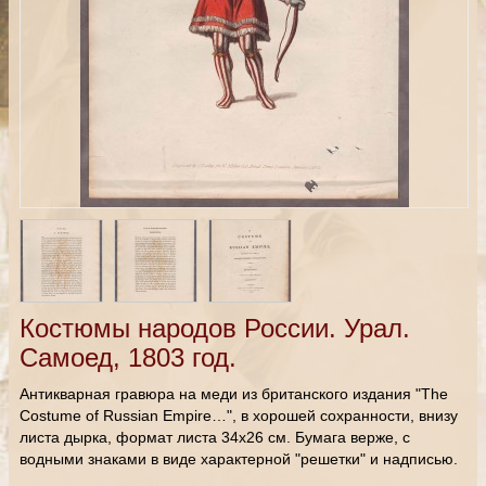
Костюмы народов России. Урал.
Самоед, 1803 год.
Антикварная гравюра на меди из британского издания "The
Costume of Russian Empire…", в хорошей сохранности, внизу
листа дырка, формат листа 34х26 см. Бумага верже, с
водными знаками в виде характерной "решетки" и надписью.