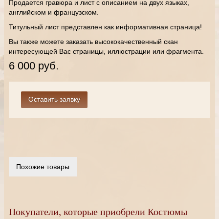
Продается гравюра и лист с описанием на двух языках,
английском и французском.
Титульный лист представлен как информативная страница!
Вы также можете заказать высококачественный скан
интересующей Вас страницы, иллюстрации или фрагмента.
6 000 руб.
Похожие товары
Покупатели, которые приобрели Костюмы