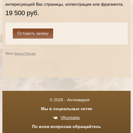
интересующей Вас страницы, иллюстрации или фрагмента.
19 500 руб.
Теги:
Карты России
© 2026 - Антиквария
Мы в социальных сетях
VKontakte
По всем вопросам обращайтесь