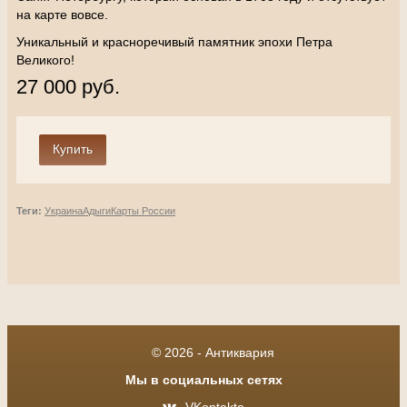
на карте вовсе.
Уникальный и красноречивый памятник эпохи Петра
Великого!
27 000 руб.
Теги:
Украина
Адыги
Карты России
© 2026 - Антиквария
Мы в социальных сетях