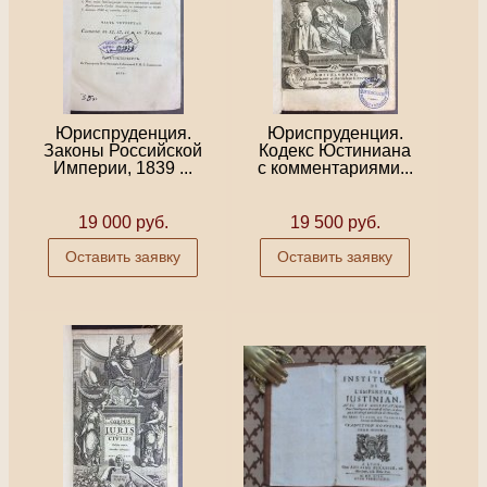
Юриспруденция.
Юриспруденция.
Законы Российской
Кодекс Юстиниана
Империи, 1839 ...
с комментариями...
19 000 руб.
19 500 руб.
Оставить заявку
Оставить заявку