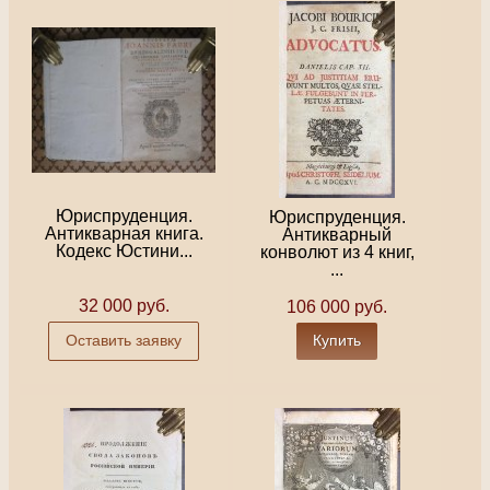
Юриспруденция.
Юриспруденция.
Антикварная книга.
Антикварный
Кодекс Юстини...
конволют из 4 книг,
...
32 000 руб.
106 000 руб.
Оставить заявку
Купить