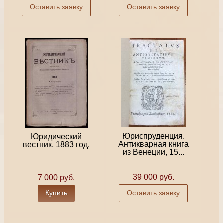
Оставить заявку
Оставить заявку
Юриспруденция.
Юридический
Антикварная книга
вестник, 1883 год.
из Венеции, 15...
39 000 руб.
7 000 руб.
Купить
Оставить заявку