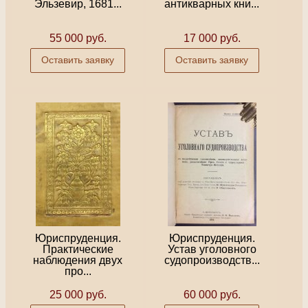
Эльзевир, 1681...
антикварных кни...
55 000 руб.
17 000 руб.
Оставить заявку
Оставить заявку
Юриспруденция.
Юриспруденция.
Практические
Устав уголовного
наблюдения двух
судопроизводств...
про...
25 000 руб.
60 000 руб.