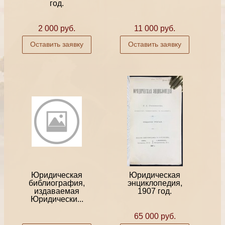
год.
2 000 руб.
11 000 руб.
Оставить заявку
Оставить заявку
Юридическая
Юридическая
библиография,
энциклопедия,
издаваемая
1907 год.
Юридически...
65 000 руб.