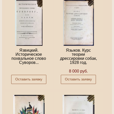
Язвицкий.
Языков. Курс
Историческое
теории
похвальное слово
дрессировки собак,
Суворов...
1928 год.
8 000 руб.
Оставить заявку
Оставить заявку