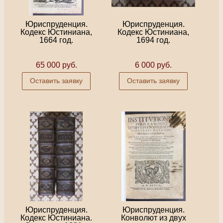
Юриспруденция.
Юриспруденция.
Кодекс Юстиниана,
Кодекс Юстиниана,
1664 год.
1694 год.
65 000 руб.
6 000 руб.
Оставить заявку
Оставить заявку
Юриспруденция.
Юриспруденция.
Кодекс Юстиниана.
Конволют из двух