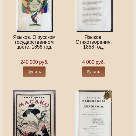
Языков. О русском
Языков.
государственном
Стихотворения,
цвете, 1858 год.
1858 год.
240 000 руб.
4 000 руб.
Купить
Купить