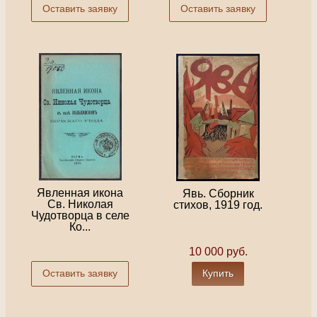
Оставить заявку
Оставить заявку
Явленная икона
Явь. Сборник
Св. Николая
стихов, 1919 год.
Чудотворца в селе
Ко...
10 000 руб.
Оставить заявку
Купить