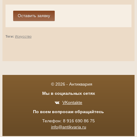
Теги:
Искусство
© 2026 - Антиквария
Мы в социальных сетях
VKontakte
По всем вопросам обращайтесь
Телефон: 8 916 690 86 75
info@antikvaria.ru