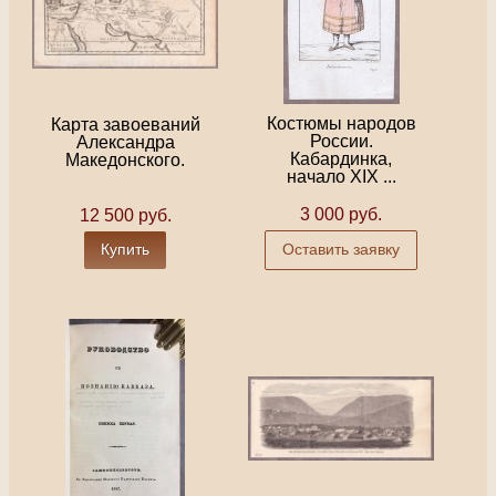
Костюмы народов
Карта завоеваний
России.
Александра
Кабардинка,
Македонского.
начало XIX ...
3 000 руб.
12 500 руб.
Купить
Оставить заявку