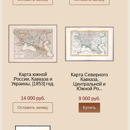
Карта южной
Карта Северного
России, Кавказа и
Кавказа,
Украины, [1853] год.
Центральной и
Южной Ро...
14 000 руб.
9 000 руб.
Оставить заявку
Купить