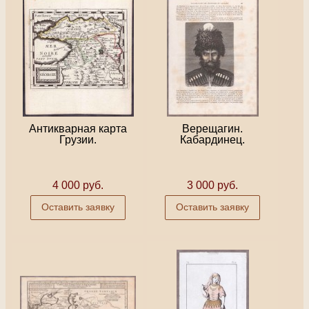
Антикварная карта
Верещагин.
Грузии.
Кабардинец.
4 000 руб.
3 000 руб.
Оставить заявку
Оставить заявку