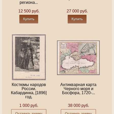
региона...
12 500 руб.
27 000 руб.
Купить
Купить
Костюмы народов
Антикварная карта
России.
Черного моря и
Кабардинка, [1896]
Босфора, 1720-...
год.
1 000 руб.
38 000 руб.
Оставить заявку
Оставить заявку