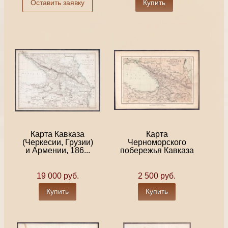
Оставить заявку
Купить
Карта Кавказа
Карта
(Черкесии, Грузии)
Черноморского
и Армении, 186...
побережья Кавказа
19 000 руб.
2 500 руб.
Купить
Купить