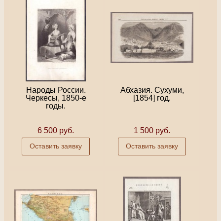
Народы России.
Абхазия. Сухуми,
Черкесы, 1850-е
[1854] год.
годы.
6 500 руб.
1 500 руб.
Оставить заявку
Оставить заявку