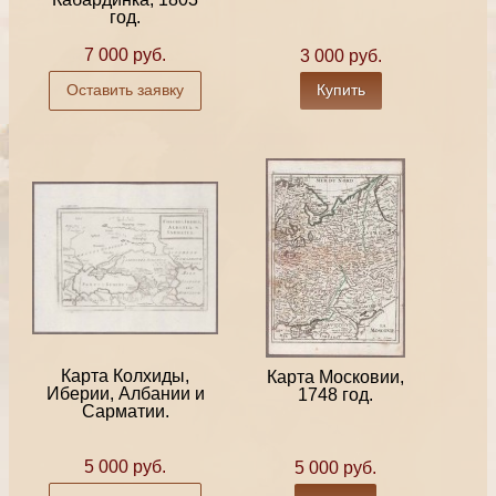
год.
7 000 руб.
3 000 руб.
Оставить заявку
Купить
Карта Колхиды,
Карта Московии,
Иберии, Албании и
1748 год.
Сарматии.
5 000 руб.
5 000 руб.