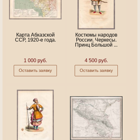
Карта Абхазской
Костюмы народов
ССР, 1920-е года.
России. Черкесы.
Принц Большой ...
1 000 руб.
4 500 руб.
Оставить заявку
Оставить заявку