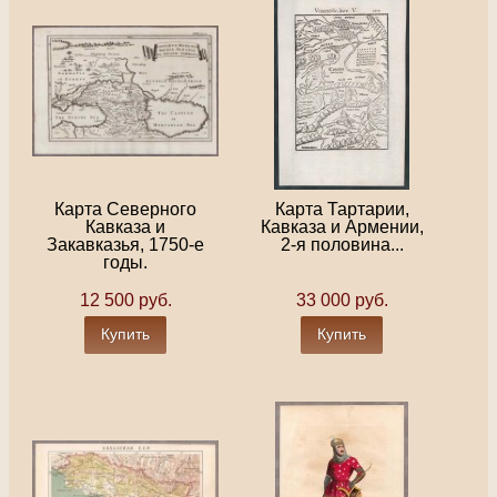
Карта Северного
Карта Тартарии,
Кавказа и
Кавказа и Армении,
Закавказья, 1750-е
2-я половина...
годы.
12 500 руб.
33 000 руб.
Купить
Купить