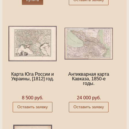
Карта Юга России и
Антикварная карта
Украины, [1812] год.
Кавказа, 1850-е
годы.
8 500 руб.
24 000 руб.
Оставить заявку
Оставить заявку