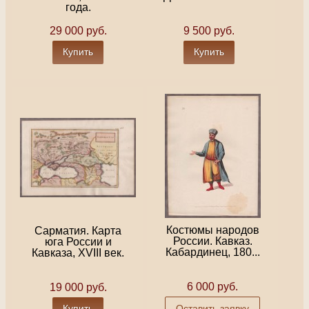
года.
29 000 руб.
9 500 руб.
Купить
Купить
Костюмы народов
Сарматия. Карта
России. Кавказ.
юга России и
Кабардинец, 180...
Кавказа, XVIII век.
6 000 руб.
19 000 руб.
Купить
Оставить заявку