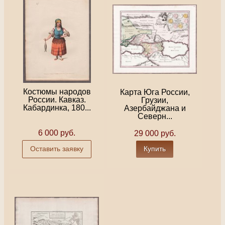
Костюмы народов
Карта Юга России,
России. Кавказ.
Грузии,
Кабардинка, 180...
Азербайджана и
Северн...
6 000 руб.
29 000 руб.
Оставить заявку
Купить