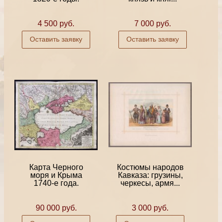
4 500 руб.
7 000 руб.
Оставить заявку
Оставить заявку
Карта Черного
Костюмы народов
моря и Крыма
Кавказа: грузины,
1740-е года.
черкесы, армя...
90 000 руб.
3 000 руб.