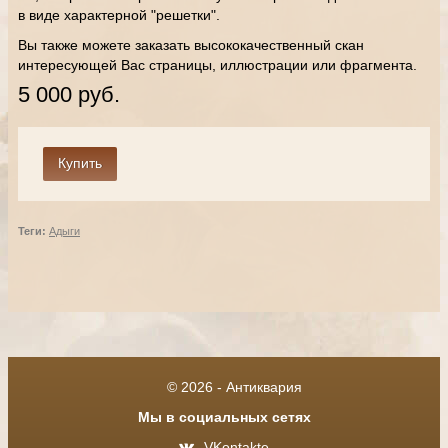
в виде характерной "решетки".
Вы также можете заказать высококачественный скан
интересующей Вас страницы, иллюстрации или фрагмента.
5 000 руб.
Теги:
Адыги
© 2026 - Антиквария
Мы в социальных сетях
VKontakte