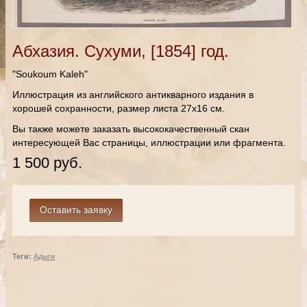
Абхазия. Сухуми, [1854] год.
"Soukoum Kaleh"
Иллюстрация из английского антикварного издания в
хорошей сохранности, размер листа 27х16 см.
Вы также можете заказать высококачественный скан
интересующей Вас страницы, иллюстрации или фрагмента.
1 500 руб.
Теги:
Адыги