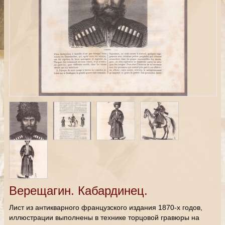
Верещагин. Кабардинец.
Лист из антикварного французского издания 1870-х годов,
иллюстрации выполнены в технике торцовой гравюры на