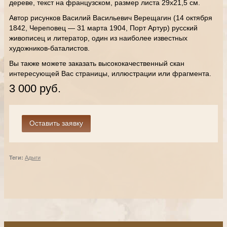
дереве, текст на французском, размер листа 29х21,5 см.
Автор рисунков Василий Васильевич Верещагин (14 октября
1842, Череповец — 31 марта 1904, Порт Артур) русский
живописец и литератор, один из наиболее известных
художников-баталистов.
Вы также можете заказать высококачественный скан
интересующей Вас страницы, иллюстрации или фрагмента.
3 000 руб.
Теги:
Адыги