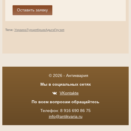
Теги:
Украина
Турция
Крым
Адыги
Грузия
© 2026 - Антиквария
Мы в социальных сетях
VKontakte
По всем вопросам обращайтесь
Телефон: 8 916 690 86 75
info@antikvaria.ru