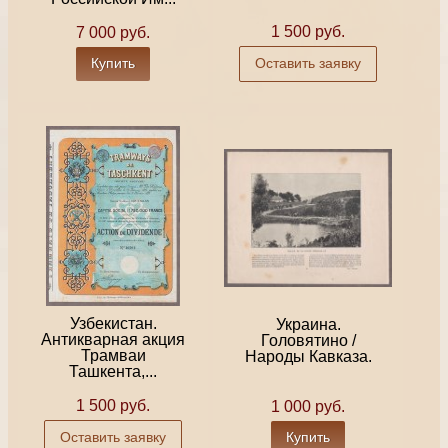
1 500 руб.
7 000 руб.
Купить
Оставить заявку
Узбекистан.
Украина.
Антикварная акция
Головятино /
Трамваи
Народы Кавказа.
Ташкента,...
1 500 руб.
1 000 руб.
Оставить заявку
Купить