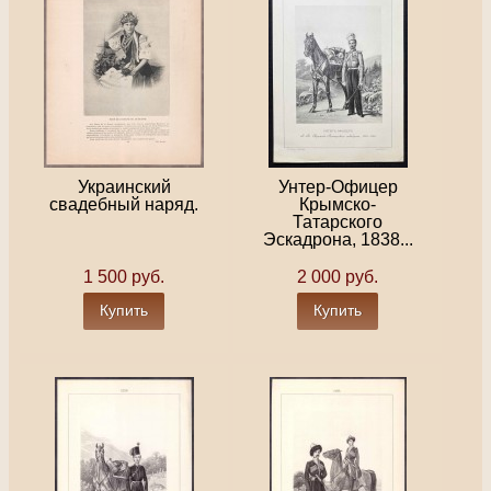
Украинский
Унтер-Офицер
свадебный наряд.
Крымско-
Татарского
Эскадрона, 1838...
1 500 руб.
2 000 руб.
Купить
Купить