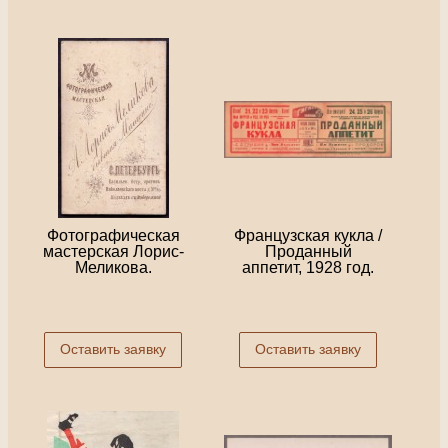
Фотографическая
Французская кукла /
мастерская Лорис-
Проданный
Меликова.
аппетит, 1928 год.
Оставить заявку
Оставить заявку