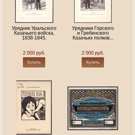
Урядник Уральского
Урядники Горского
Казачьего войска,
и Гребенского
1838-1845.
Казачьих полков...
2 000 руб.
2 000 руб.
Купить
Купить