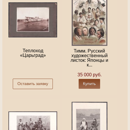
Теплоход
Тимм. Русский
«Царьград»
художественный
листок: Японцы и
к...
35 000 руб.
Оставить заявку
Купить