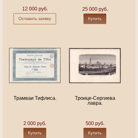
12 000 руб.
25 000 руб.
Оставить заявку
Купить
Трамваи Тифлиса.
Троице-Сергиева
лавра.
2 000 руб.
500 руб.
Купить
Купить