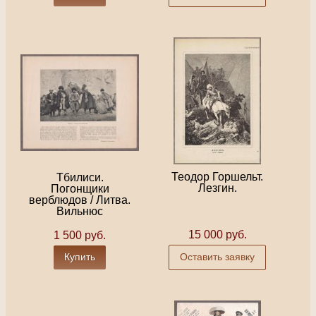
Теодор Горшельт.
Тбилиси.
Лезгин.
Погонщики
верблюдов / Литва.
Вильнюс
15 000 руб.
1 500 руб.
Купить
Оставить заявку