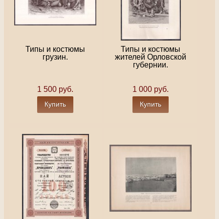
Типы и костюмы
Типы и костюмы
грузин.
жителей Орловской
губернии.
1 500 руб.
1 000 руб.
Купить
Купить