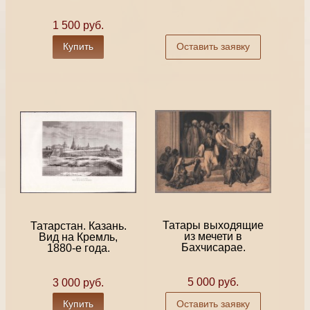
1 500 руб.
Купить
Оставить заявку
Татары выходящие
Татарстан. Казань.
из мечети в
Вид на Кремль,
Бахчисарае.
1880-е года.
5 000 руб.
3 000 руб.
Купить
Оставить заявку