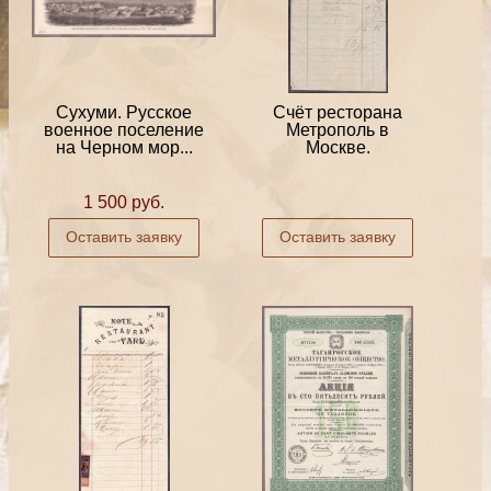
Сухуми. Русское
Счёт ресторана
военное поселение
Метрополь в
на Черном мор...
Москве.
1 500 руб.
Оставить заявку
Оставить заявку