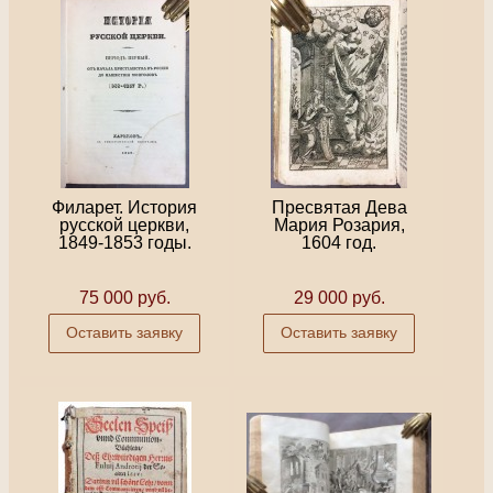
Филарет. История
Пресвятая Дева
русской церкви,
Мария Розария,
1849-1853 годы.
1604 год.
75 000 руб.
29 000 руб.
Оставить заявку
Оставить заявку