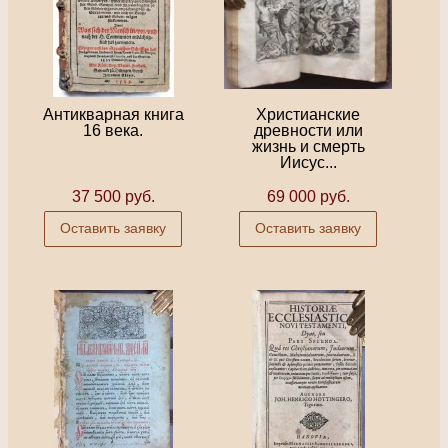
Антикварная книга
Христианские
16 века.
древности или
жизнь и смерть
Иисус...
37 500 руб.
69 000 руб.
Оставить заявку
Оставить заявку