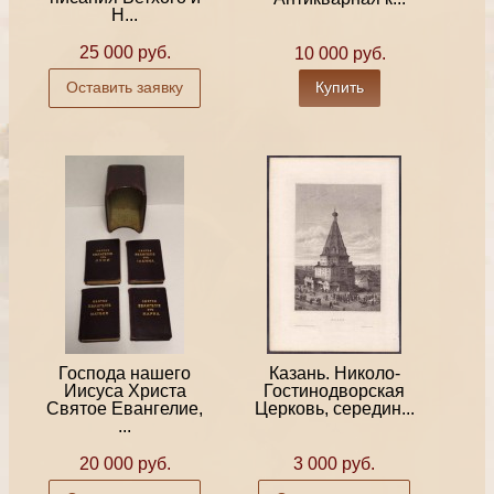
Н...
25 000 руб.
10 000 руб.
Оставить заявку
Купить
Господа нашего
Казань. Николо-
Иисуса Христа
Гостинодворская
Святое Евангелие,
Церковь, середин...
...
20 000 руб.
3 000 руб.