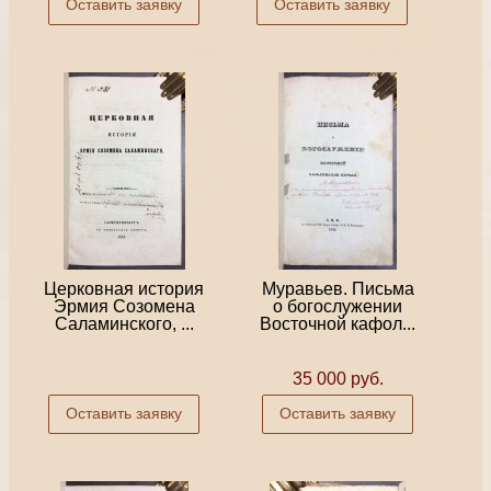
Оставить заявку
Оставить заявку
Церковная история
Муравьев. Письма
Эрмия Созомена
о богослужении
Саламинского, ...
Восточной кафол...
35 000 руб.
Оставить заявку
Оставить заявку