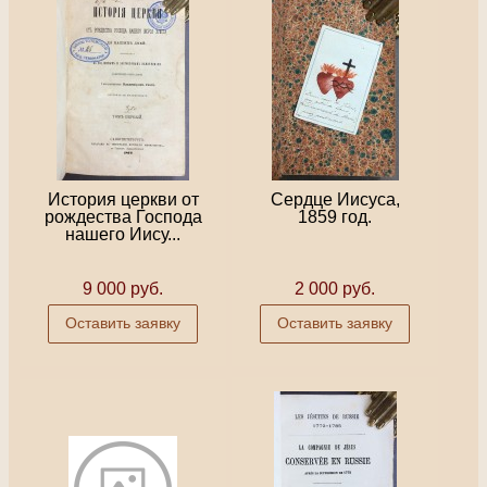
История церкви от
Сердце Иисуса,
рождества Господа
1859 год.
нашего Иису...
9 000 руб.
2 000 руб.
Оставить заявку
Оставить заявку