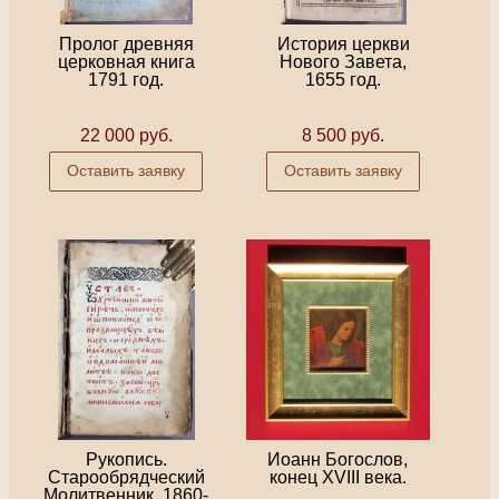
Пролог древняя
История церкви
церковная книга
Нового Завета,
1791 год.
1655 год.
22 000 руб.
8 500 руб.
Оставить заявку
Оставить заявку
Рукопись.
Иоанн Богослов,
Старообрядческий
конец XVIII века.
Молитвенник, 1860-