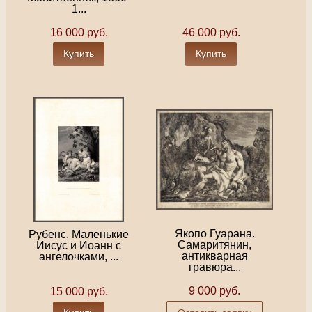
1...
16 000 руб.
46 000 руб.
Купить
Купить
Якопо Гуарана.
Рубенс. Маленькие
Самаритянин,
Иисус и Иоанн с
антикварная
ангелочками, ...
гравюра...
9 000 руб.
15 000 руб.