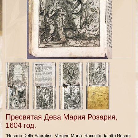
Пресвятая Дева Мария Розария,
1604 год.
"Rosario Della Sacratiss. Vergine Maria: Raccolto da altri Rosarii