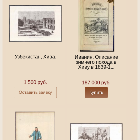
Узбекистан, Хива.
Иванин. Описание
зимнего похода в
Хиву в 1839-1...
1 500 руб.
187 000 руб.
Оставить заявку
Купить