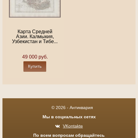
Карта Средней
Азии. Калмыкия,
Узбекистан и Тибе...
49 000 руб.
Купить
© 2026 - Антиквария
Мы в социальных сетях
VKontakte
По всем вопросам обращайтесь