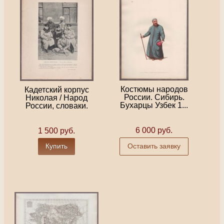
Костюмы народов
Кадетский корпус
России. Сибирь.
Николая / Народ
Бухарцы Узбек 1...
России, словаки.
6 000 руб.
1 500 руб.
Купить
Оставить заявку