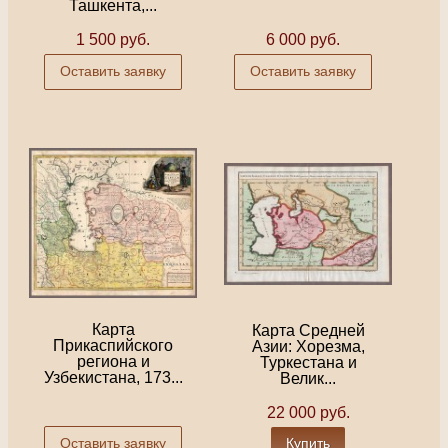
Ташкента,...
1 500 руб.
6 000 руб.
Оставить заявку
Оставить заявку
Карта
Карта Средней
Прикаспийского
Азии: Хорезма,
региона и
Туркестана и
Узбекистана, 173...
Велик...
22 000 руб.
Оставить заявку
Купить