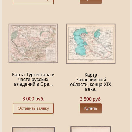
Карта Туркестана и
Карта
части русских
Закаспийской
владений в Сре...
области, конца XIX
века.
3 000 руб.
3 500 руб.
Оставить заявку
Купить