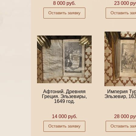
8 000 руб.
23 000 ру
Оставить заявку
Оставить за
Афтоний. Древняя
Империя Тур
Греция. Эльзевиры,
Эльзевир, 163
1649 год.
14 000 руб.
28 000 ру
Оставить заявку
Оставить за