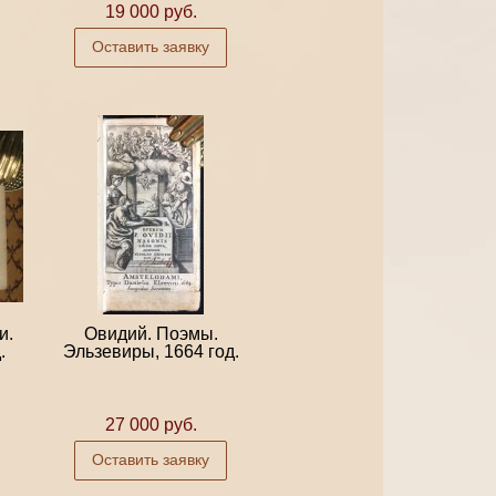
19 000 руб.
Оставить заявку
и.
Овидий. Поэмы.
.
Эльзевиры, 1664 год.
27 000 руб.
Оставить заявку