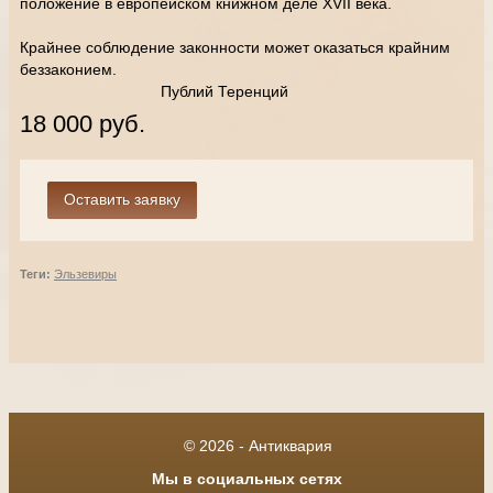
положение в европейском книжном деле XVII века.
Крайнее соблюдение законности может оказаться крайним
беззаконием.
Публий Теренций
18 000 руб.
Теги:
Эльзевиры
© 2026 - Антиквария
Мы в социальных сетях