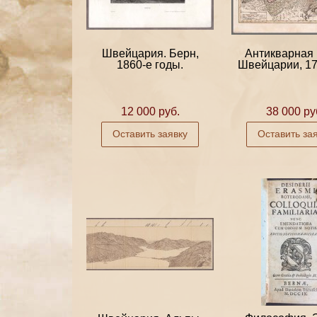
Швейцария. Берн,
Антикварная 
1860-е годы.
Швейцарии, 17
12 000 руб.
38 000 ру
Оставить заявку
Оставить за