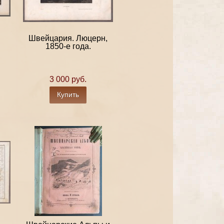
Швейцария. Люцерн,
1850-е года.
3 000 руб.
Купить