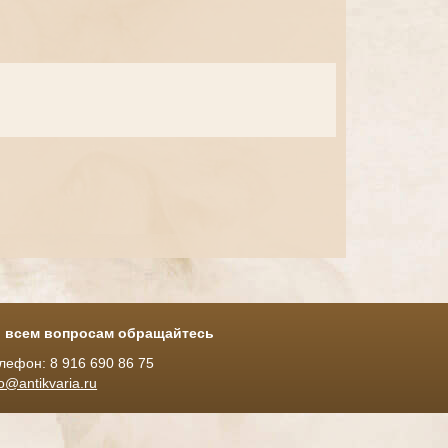
 всем вопросам обращайтесь
лефон: 8 916 690 86 75
fo@antikvaria.ru