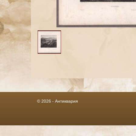
© 2026 - Антиквария