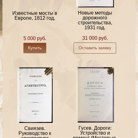
Новые методы
Известные мосты в
дорожного
Европе, 1812 год.
строительства,
1931 год.
31 000 руб.
5 000 руб.
Купить
Оставить заявку
Гусев. Дороги:
Свиязев.
Устройство и
Руководство к
ремонт (Мостовые,