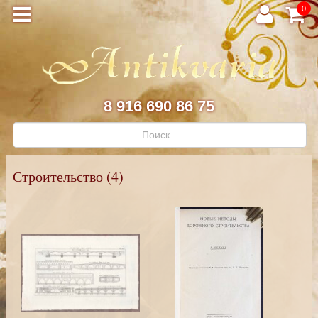
0
8 916 690 86 75
Строительство (4)