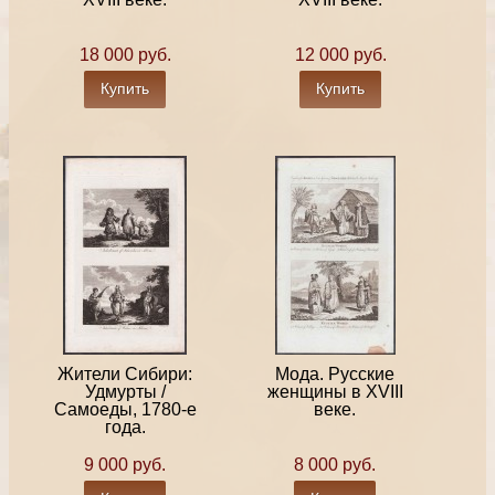
18 000 руб.
12 000 руб.
Купить
Купить
Жители Сибири:
Мода. Русские
Удмурты /
женщины в XVIII
Самоеды, 1780-е
веке.
года.
9 000 руб.
8 000 руб.