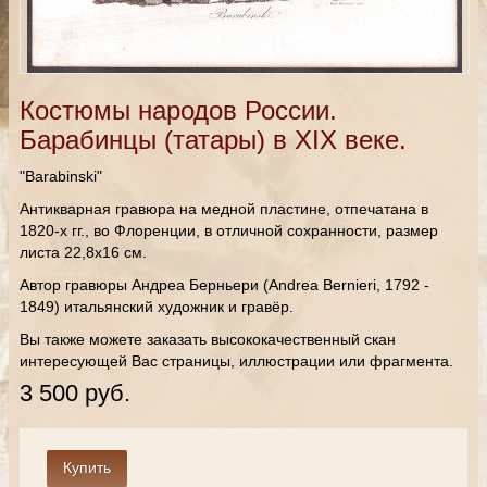
Костюмы народов России.
Барабинцы (татары) в XIX веке.
"Barabinski"
Антикварная гравюра на медной пластине, отпечатана в
1820-х гг., во Флоренции, в отличной сохранности, размер
листа 22,8х16 см.
Автор гравюры Андреа Берньери (Andrea Bernieri, 1792 -
1849) итальянский художник и гравёр.
Вы также можете заказать высококачественный скан
интересующей Вас страницы, иллюстрации или фрагмента.
3 500 руб.