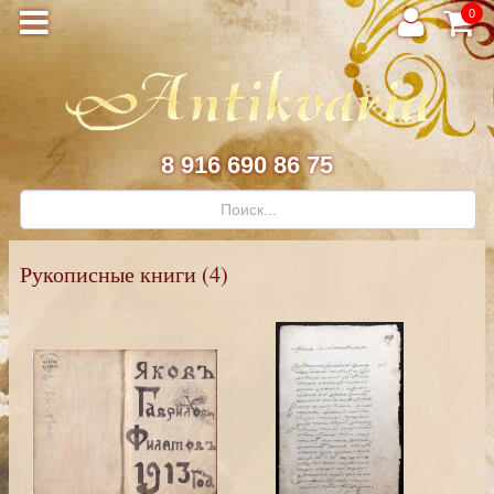
0
8 916 690 86 75
Рукописные книги (4)