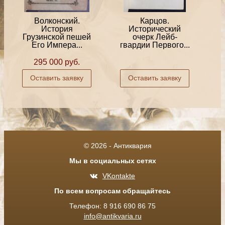
Волконский.
Карцов.
История
Исторический
Грузинской пешей
очерк Лейб-
Его Импера...
гвардии Первого...
295 000 руб.
Оставить заявку
Оставить заявку
© 2026 - Антиквария
Мы в социальных сетях
VKontakte
По всем вопросам обращайтесь
Телефон: 8 916 690 86 75
info@antikvaria.ru