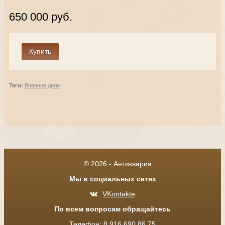
650 000 руб.
Теги:
Военное дело
© 2026 - Антиквария
Мы в социальных сетях
VKontakte
По всем вопросам обращайтесь
Телефон: 8 916 690 86 75