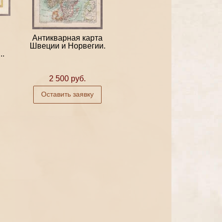
Антикварная карта
Швеции и Норвегии.
..
2 500 руб.
Оставить заявку