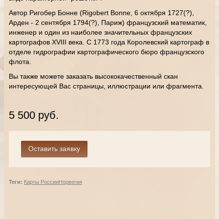
Автор Ригобер Бонне (Rigobert Bonne, 6 октября 1727(?),
Арден - 2 сентября 1794(?), Париж) французский математик,
инженер и один из наиболее значительных французских
картографов XVIII века. С 1773 года Королевский картограф в
отделе гидрографии картографического бюро французского
флота.
Вы также можете заказать высококачественный скан
интересующей Вас страницы, иллюстрации или фрагмента.
5 500 руб.
Теги:
Карты России
Норвегия