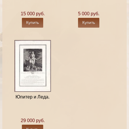
15 000 руб.
5 000 руб.
Купить
Купить
Юпитер и Леда.
29 000 руб.