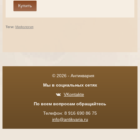
Теги:
Мифология
© 2026 - Антиквария
Мы в социальных сетях
VKontakte
По всем вопросам обращайтесь
Телефон: 8 916 690 86 75
info@antikvaria.ru