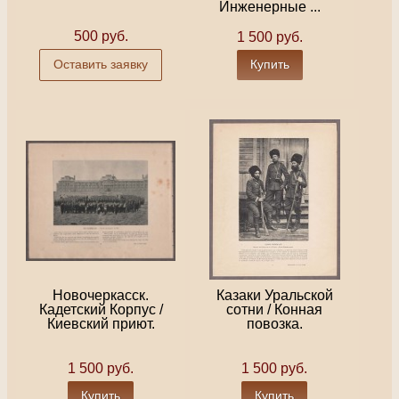
Инженерные ...
500 руб.
1 500 руб.
Оставить заявку
Купить
Новочеркасск.
Казаки Уральской
Кадетский Корпус /
сотни / Конная
Киевский приют.
повозка.
1 500 руб.
1 500 руб.
Купить
Купить