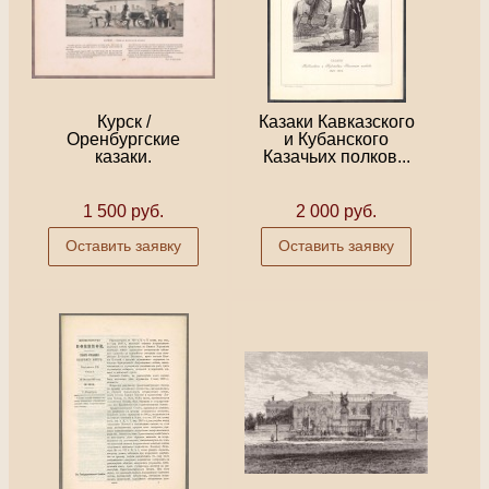
Курск /
Казаки Кавказского
Оренбургские
и Кубанского
казаки.
Казачьих полков...
1 500 руб.
2 000 руб.
Оставить заявку
Оставить заявку