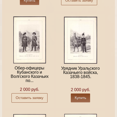
Купить
Оставить заявку
Обер-офицеры
Урядник Уральского
Кубанского и
Казачьего войска,
Волгского Казачьих
1838-1845.
по...
2 000 руб.
2 000 руб.
Оставить заявку
Купить