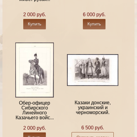
2 000 руб.
6 000 руб.
Купить
Купить
Казаки донские,
Обер-офицер
украинский и
Сибирского
черноморский.
Линейного
Казачьего войс...
6 500 руб.
2 000 руб.