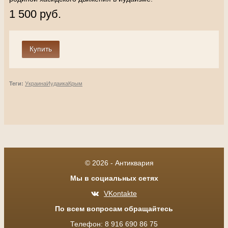
1 500 руб.
Теги:
Украина
Иудаика
Крым
© 2026 - Антиквария
Мы в социальных сетях
VKontakte
По всем вопросам обращайтесь
Телефон: 8 916 690 86 75