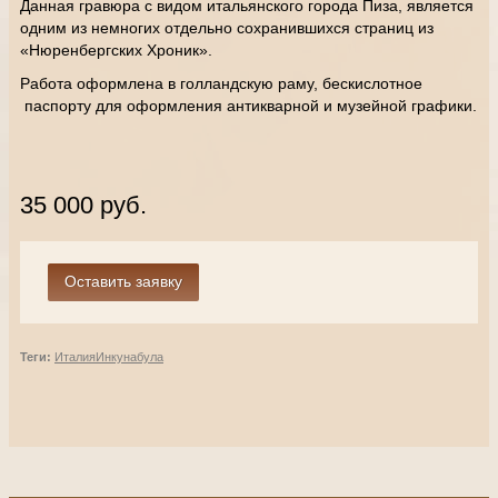
Данная гравюра с видом итальянского города Пиза, является
одним из немногих отдельно сохранившихся страниц из
«Нюренбергских Хроник».
Работа оформлена в голландскую раму, бескислотное
паспорту для оформления антикварной и музейной графики.
35 000 руб.
Теги:
Италия
Инкунабула