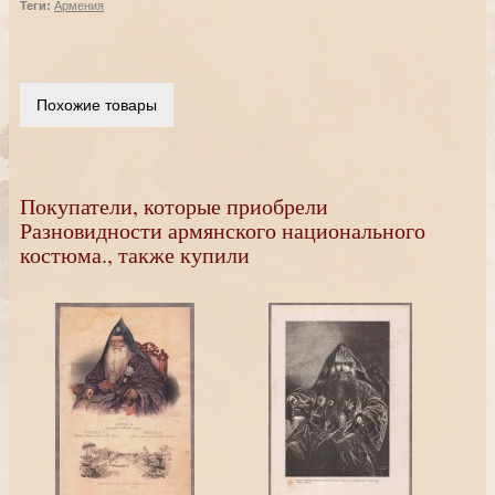
Теги:
Армения
Похожие товары
Покупатели, которые приобрели
Разновидности армянского национального
костюма., также купили