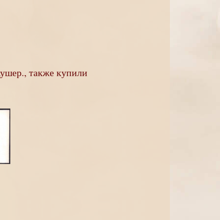
ушер., также купили